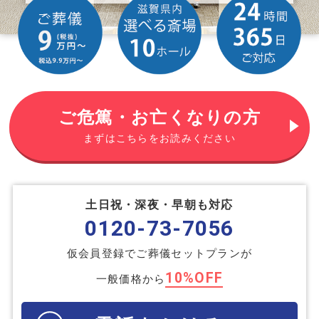
ご危篤・お亡くなりの方
まずはこちらをお読みください
土日祝・深夜・早朝も対応
0120-73-7056
仮会員登録でご葬儀セットプランが
10%OFF
一般価格から