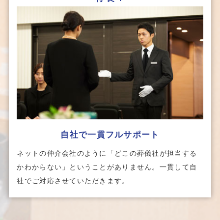
⾃社で⼀貫フルサポート
ネットの仲介会社のように「どこの葬儀社が担当する
かわからない」ということがありません。一貫して自
社でご対応させていただきます。