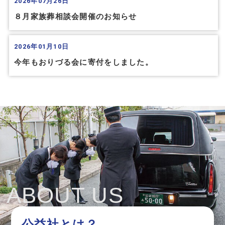
2026年07月26日
８月家族葬相談会開催のお知らせ
2026年01月10日
今年もおりづる会に寄付をしました。
ABOUT US
公益社とは？