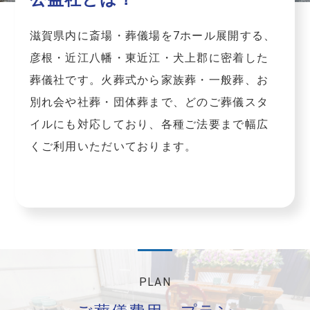
滋賀県内に斎場・葬儀場を7ホール展開する、
彦根・近江八幡・東近江・犬上郡に密着した
葬儀社です。火葬式から家族葬・一般葬、お
別れ会や社葬・団体葬まで、どのご葬儀スタ
イルにも対応しており、各種ご法要まで幅広
くご利用いただいております。
PLAN