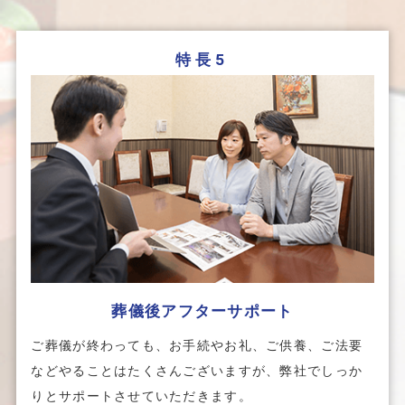
特長5
葬儀後アフターサポート
ご葬儀が終わっても、お手続やお礼、ご供養、ご法要
などやることはたくさんございますが、弊社でしっか
りとサポートさせていただきます。