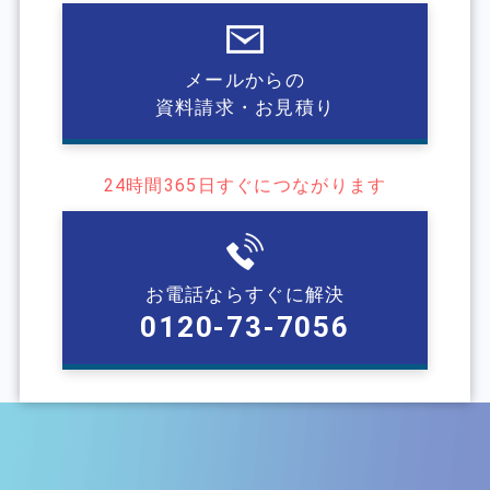
メールからの
資料請求・お見積り
24時間365⽇すぐにつながります
お電話ならすぐに解決
0120-73-7056