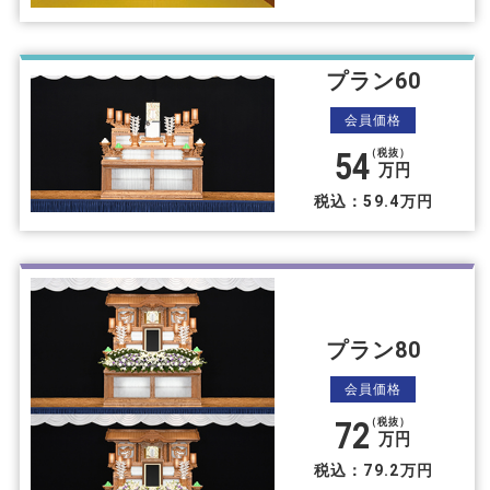
プラン60
会員価格
54
（税抜）
万円
税込：59.4万円
プラン80
会員価格
72
（税抜）
万円
税込：79.2万円