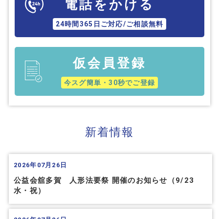
電話をかける
24時間365日ご対応/ご相談無料
仮会員登録
今スグ簡単・30秒でご登録
新着情報
2026年07月26日
公益会舘多賀 人形法要祭 開催のお知らせ（9/23
水・祝）