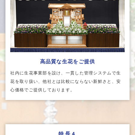
高品質な生花をご提供
社内に生花事業部を設け、一貫した管理システムで生
花を取り扱い、他社とは比較にならない新鮮さと、安
心価格でご提供しております。
特長4