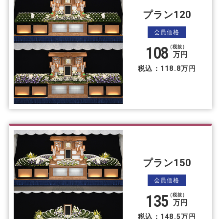
プラン120
会員価格
108
（税抜）
万円
税込：118.8万円
プラン150
会員価格
135
（税抜）
万円
税込：148.5万円