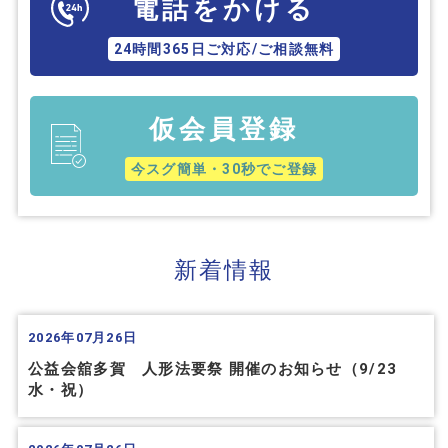
電話をかける
24時間365日ご対応/ご相談無料
仮会員登録
今スグ簡単・30秒でご登録
新着情報
2026年07月26日
公益会舘多賀 人形法要祭 開催のお知らせ（9/23
水・祝）