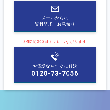
メールからの
資料請求・お見積り
24時間365⽇すぐにつながります
お電話ならすぐに解決
0120-73-7056