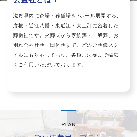
滋賀県内に斎場・葬儀場を7ホール展開する、
彦根・近江八幡・東近江・犬上郡に密着した
葬儀社です。火葬式から家族葬・一般葬、お
別れ会や社葬・団体葬まで、どのご葬儀スタ
イルにも対応しており、各種ご法要まで幅広
くご利用いただいております。
PLAN