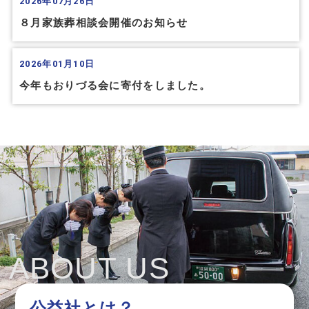
2026年07月26日
８月家族葬相談会開催のお知らせ
2026年01月10日
今年もおりづる会に寄付をしました。
ABOUT US
公益社とは？