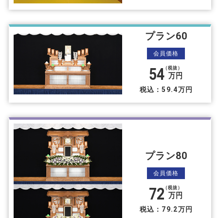
プラン60
会員価格
54
（税抜）
万円
税込：59.4万円
プラン80
会員価格
72
（税抜）
万円
税込：79.2万円