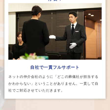
⾃社で⼀貫フルサポート
ネットの仲介会社のように「どこの葬儀社が担当する
かわからない」ということがありません。一貫して自
社でご対応させていただきます。