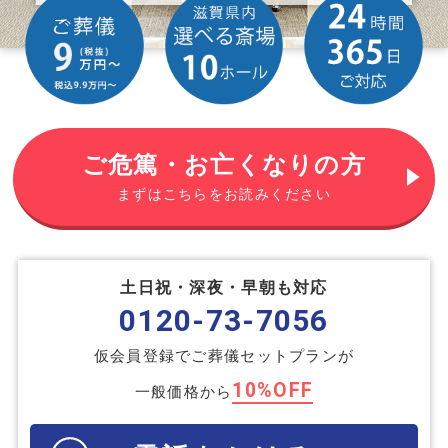
ご危篤・お亡くなりの方
まずはこちらをお読みください
土日祝・深夜・早朝も対応
0120-73-7056
仮会員登録でご葬儀セットプランが
10%OFF
一般価格から