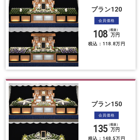
プラン120
会員価格
108
（税抜）
万円
税込：118.8万円
プラン150
会員価格
135
（税抜）
万円
税込：148.5万円