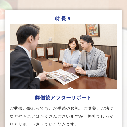
特長5
葬儀後アフターサポート
ご葬儀が終わっても、お手続やお礼、ご供養、ご法要
などやることはたくさんございますが、弊社でしっか
りとサポートさせていただきます。