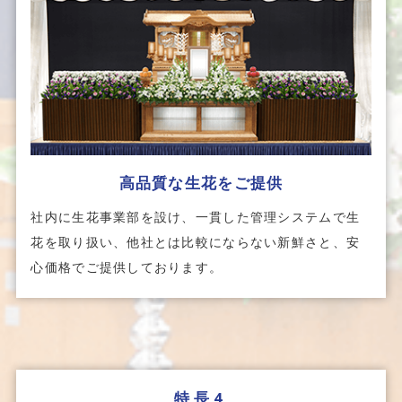
高品質な生花をご提供
社内に生花事業部を設け、一貫した管理システムで生
花を取り扱い、他社とは比較にならない新鮮さと、安
心価格でご提供しております。
特長4