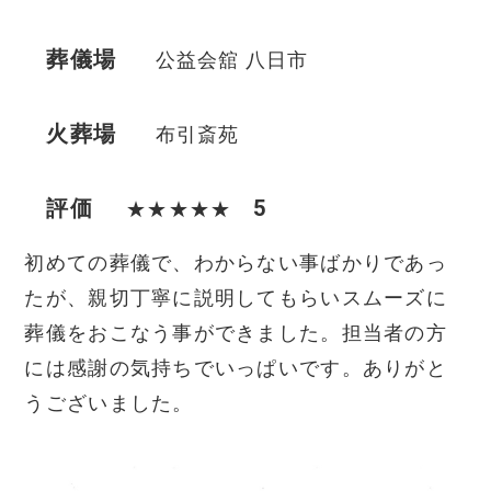
葬儀場
公益会舘 八日市
火葬場
布引斎苑
評価
5
★★★★★
初めての葬儀で、わからない事ばかりであっ
たが、親切丁寧に説明してもらいスムーズに
葬儀をおこなう事ができました。担当者の方
には感謝の気持ちでいっぱいです。ありがと
うございました。