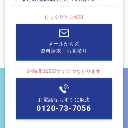
じっくりとご検討
メールからの
資料請求・お見積り
24時間365⽇すぐにつながります
お電話ならすぐに解決
0120-73-7056