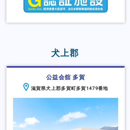
犬上郡
公益会舘 多賀
滋賀県犬上郡多賀町多賀1479番地