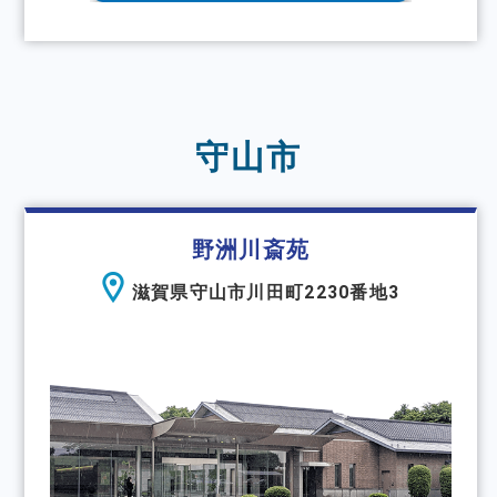
守山市
野洲川斎苑
滋賀県守山市川田町2230番地3