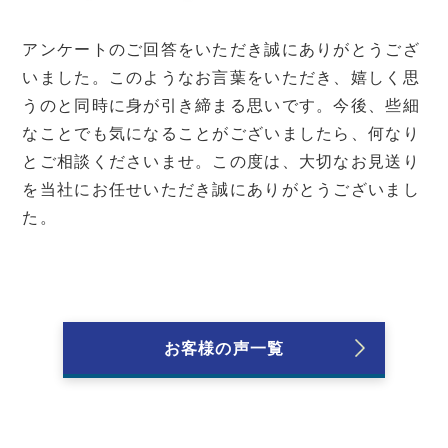
アンケートのご回答をいただき誠にありがとうござ
いました。このようなお言葉をいただき、嬉しく思
うのと同時に身が引き締まる思いです。今後、些細
なことでも気になることがございましたら、何なり
とご相談くださいませ。この度は、大切なお見送り
を当社にお任せいただき誠にありがとうございまし
た。
お客様の声一覧