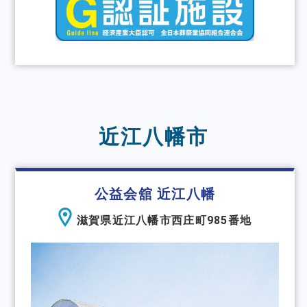
近江八幡市
公益会舘 近江八幡
滋賀県近江八幡市西庄町985番地