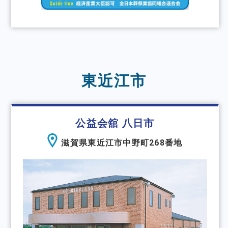
東近江市
公益会舘 八日市
滋賀県東近江市中野町268番地