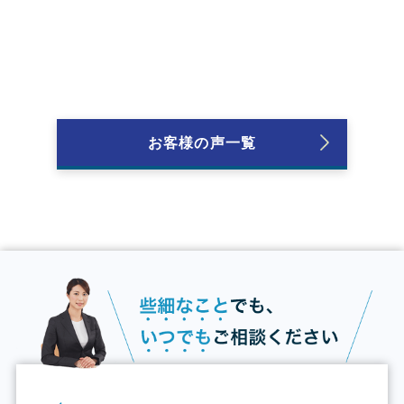
お客様の声一覧