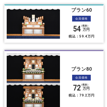
プラン60
会員価格
54
（税抜）
万円
税込：59.4万円
プラン80
会員価格
72
（税抜）
万円
税込：79.2万円