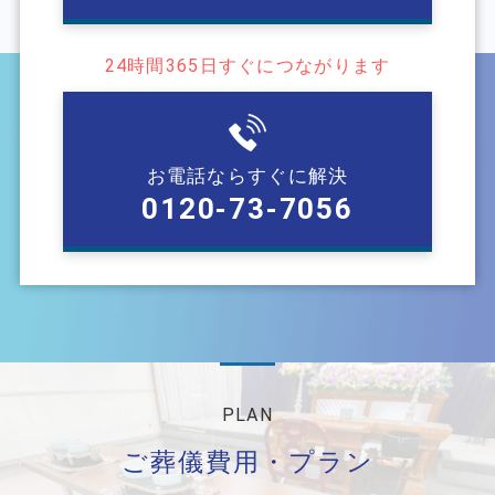
24時間365⽇すぐにつながります
お電話ならすぐに解決
0120-73-7056
PLAN
ご葬儀費⽤・プラン