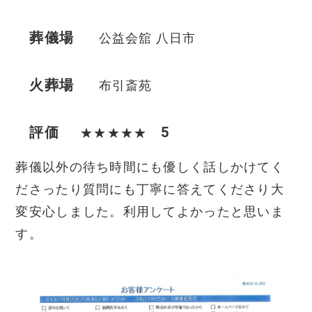
葬儀場
公益会舘 八日市
火葬場
布引斎苑
評価
5
★★★★★
葬儀以外の待ち時間にも優しく話しかけてく
ださったり質問にも丁寧に答えてくださり大
変安心しました。利用してよかったと思いま
す。