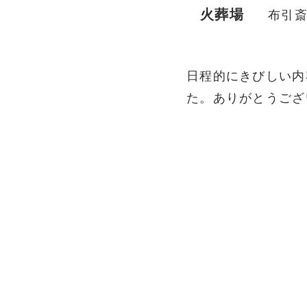
火葬場
布引斎
日程的にきびしい内
た。ありがとうござ