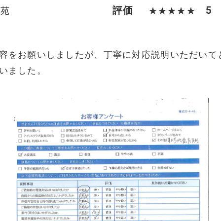
評価
5
苑
★★★★★
容をお願いしましたが、丁寧に対応説明いただいて
いました。