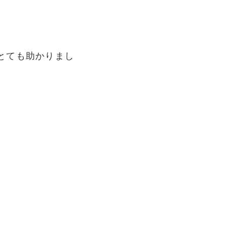
とても助かりまし