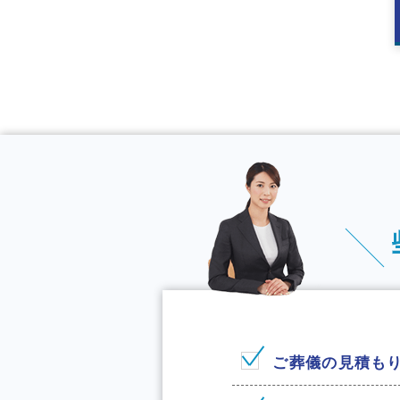
ご葬儀の見積も