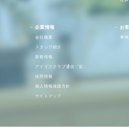
企業情報
お
会社概要
事例
スタッフ紹介
新着情報
アイリスクラブ通信「虹」
採用情報
個人情報保護方針
サイトマップ