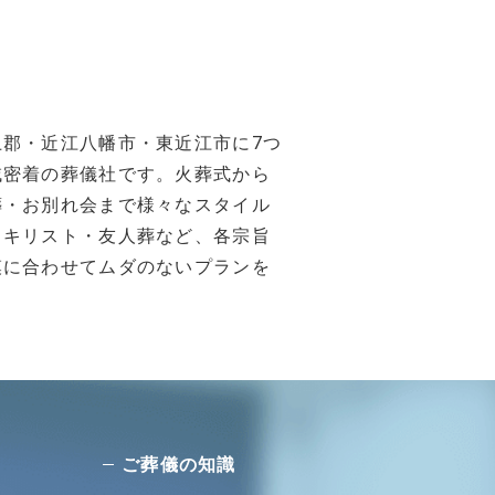
郡・近江八幡市・東近江市に7つ
域密着の葬儀社です。火葬式から
葬・お別れ会まで様々なスタイル
・キリスト・友人葬など、各宗旨
模に合わせてムダのないプランを
ご葬儀の知識