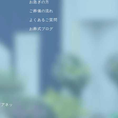
お急ぎの方
ご葬儀の流れ
よくあるご質問
お葬式ブログ
ザアネッ