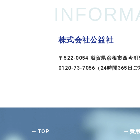
INFORM
株式会社公益社
〒522-0054 滋賀県彦根市西今町
0120-73-7056（24時間365日
TOP
費