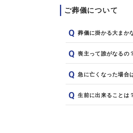
ご葬儀について
葬儀に掛かる大まか
喪主って誰がなるの
急に亡くなった場合
生前に出来ることは